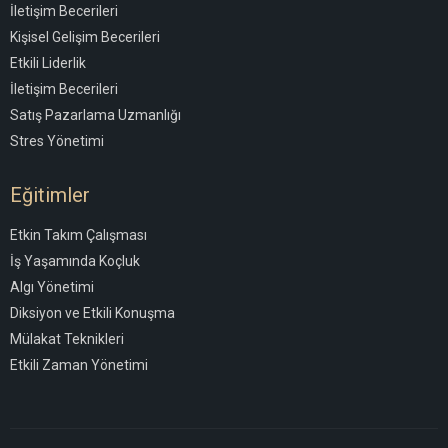
İletişim Becerileri
Kişisel Gelişim Becerileri
Etkili Liderlik
İletişim Becerileri
Satış Pazarlama Uzmanlığı
Stres Yönetimi
Eğitimler
Etkin Takım Çalışması
İş Yaşamında Koçluk
Algı Yönetimi
Diksiyon ve Etkili Konuşma
Mülakat Teknikleri
Etkili Zaman Yönetimi