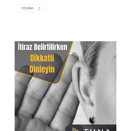
DEVAMI...