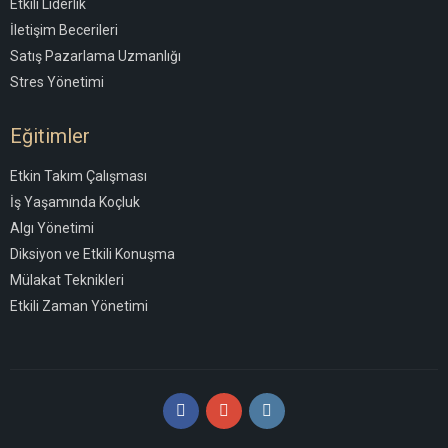
Etkili Liderlik
İletişim Becerileri
Satış Pazarlama Uzmanlığı
Stres Yönetimi
Eğitimler
Etkin Takım Çalışması
İş Yaşamında Koçluk
Algı Yönetimi
Diksiyon ve Etkili Konuşma
Mülakat Teknikleri
Etkili Zaman Yönetimi