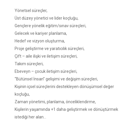
Yönetsel süreçler,
Üst düzey yönetici ve lider koçluğu,
Gençlere yönelik eğitim/sınav süreçleri,
Gelecek ve kariyer planlama,
Hedef ve vizyon oluşturma,
Proje geliştirme ve yaratıcılık süreçleri,
Çift – aile ilişki ve iletişim süreçleri,
Takım süreçleri,
Ebeveyn – çocuk iletişim süreçleri,
“Bütünsel İnsan” gelişimi ve değişim süreçleri,
Kişinin içsel süreçlerini destekleyen dönüşümsel değer
koçluğu,
Zaman yönetimi, planlama, önceliklendirme,
Kişilerin yaşamında +1 daha geliştirmek ve dönüştürmek
istediği her alan…