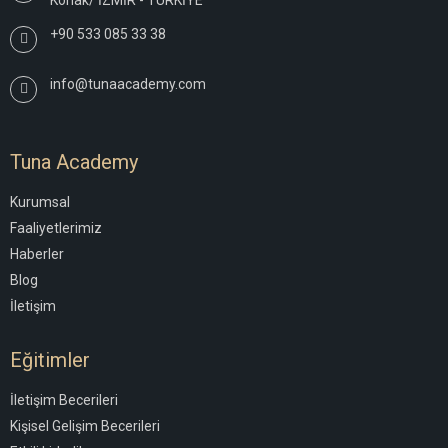
+90 533 085 33 38
info@tunaacademy.com
Tuna Academy
Kurumsal
Faaliyetlerimiz
Haberler
Blog
İletişim
Eğitimler
İletişim Becerileri
Kişisel Gelişim Becerileri