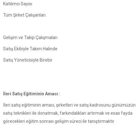
Katılımcı Sayısı
Tüm Şirket Çalışanları
Gelişim ve Takip Çalışmaları
Satış Ekibiyle Takım Halinde
Satış Yöneticisiyle Birebir
İleri Satış Eğitiminin Amacı :
İleri satış eğitiminin amacı, şirketleri ve satış kadrosunu günümüzün
satış teknikleri ile donatmak, farkındalıkları artırmak ve esas fayda
görecekleri eğitim sonrası gelişim süreci ile tanıştırmaktır.