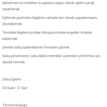
​Şirketinizin iş modeline ve yapısına uygun olarak eğitim içeriği
tasarlamak.
Eğitimde gösterilen bilgilerin, sahada tam olarak uygulanmasını
desteklemek.
Teorideki bilgilerin pratiğe dönüşümündeki engelleri ortadan
kaldırmak.
Şirketin satış toplantılarının formatını çizmek.
Satış yöneticisine, satış ekibini metrikler üzerinden yönetmesi için
destek vermek.
Satış Eğitimi
63 Saat / 21 Gün
Yönetici Koçluğu