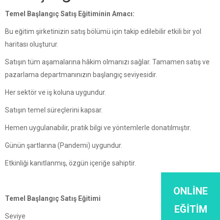
Temel Başlangıç Satış Eğitiminin Amacı:
Bu eğitim şirketinizin satış bölümü için takip edilebilir etkili bir yol
haritası oluşturur.
Satışın tüm aşamalarına hâkim olmanızı sağlar. Tamamen satış ve
pazarlama departmanınızın başlangıç seviyesidir.
Her sektör ve iş koluna uygundur.
Satışın temel süreçlerini kapsar.
Hemen uygulanabilir, pratik bilgi ve yöntemlerle donatılmıştır.
Günün şartlarına (Pandemi) uygundur.
Etkinliği kanıtlanmış, özgün içeriğe sahiptir.
ONLINE
Temel Başlangıç Satış Eğitimi
EĞITIM
Seviye