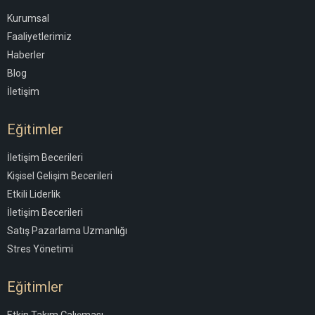
Kurumsal
Faaliyetlerimiz
Haberler
Blog
İletişim
Eğitimler
İletişim Becerileri
Kişisel Gelişim Becerileri
Etkili Liderlik
İletişim Becerileri
Satış Pazarlama Uzmanlığı
Stres Yönetimi
Eğitimler