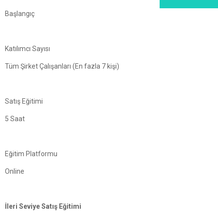
Başlangıç
Katılımcı Sayısı
Tüm Şirket Çalışanları (En fazla 7 kişi)
Satış Eğitimi
5 Saat
Eğitim Platformu
Online
İleri Seviye Satış Eğitimi​