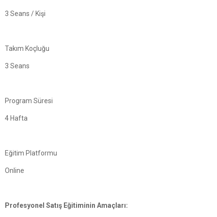
3 Seans / Kişi
Takım Koçluğu
3 Seans
Program Süresi
4 Hafta
Eğitim Platformu
Online
Profesyonel Satış Eğitiminin Amaçları: