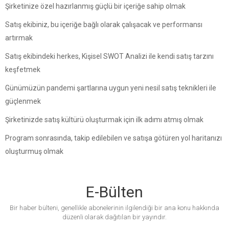
Şirketinize özel hazırlanmış güçlü bir içeriğe sahip olmak
Satış ekibiniz, bu içeriğe bağlı olarak çalışacak ve performansı
artırmak
Satış ekibindeki herkes, Kişisel SWOT Analizi ile kendi satış tarzını
keşfetmek
Günümüzün pandemi şartlarına uygun yeni nesil satış teknikleri ile
güçlenmek
Şirketinizde satış kültürü oluşturmak için ilk adımı atmış olmak
Program sonrasında, takip edilebilen ve satışa götüren yol haritanızı
oluşturmuş olmak
E-Bülten
Bir haber bülteni, genellikle abonelerinin ilgilendiği bir ana konu hakkında
düzenli olarak dağıtılan bir yayındır.