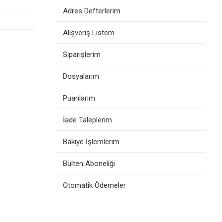
Adres Defterlerim
Alışveriş Listem
Siparişlerim
Dosyalarım
Puanlarım
İade Taleplerim
Bakiye İşlemlerim
Bülten Aboneliği
Otomatik Ödemeler