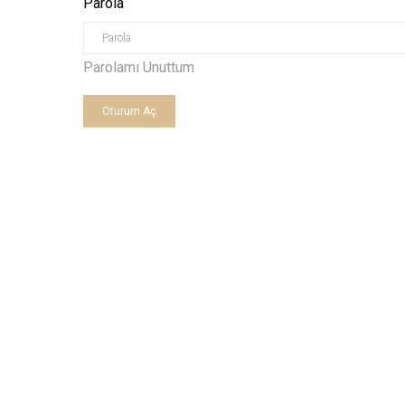
Parola
Parolamı Unuttum